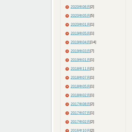
2020年06月
[2]
2020年05月
[5]
2020年01月
[1]
2019年05月
[1]
2019年04月
[14]
2019年03月
[7]
2019年01月
[1]
2018年11月
[1]
2018年07月
[1]
2018年05月
[1]
2018年02月
[1]
2017年08月
[2]
2017年07月
[1]
2017年02月
[2]
2016年10月
[2]