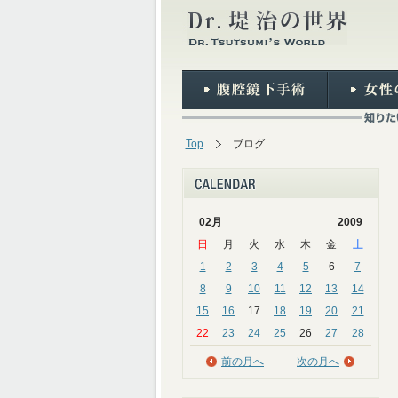
Top
ブログ
02月
2009
日
月
火
水
木
金
土
1
2
3
4
5
6
7
8
9
10
11
12
13
14
15
16
17
18
19
20
21
22
23
24
25
26
27
28
前の月へ
次の月へ