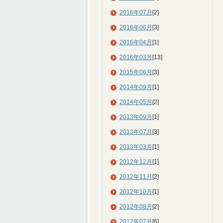
2016年07月
[2]
2016年06月
[3]
2016年04月
[1]
2016年03月
[13]
2015年06月
[3]
2014年09月
[1]
2014年05月
[2]
2013年09月
[1]
2013年07月
[3]
2013年03月
[1]
2012年12月
[1]
2012年11月
[2]
2012年10月
[1]
2012年08月
[2]
2012年07月
[6]