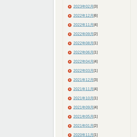
2023年02月
[3]
2022年12月
[6]
2022年11月
[4]
2022年09月
[2]
2022年08月
[1]
2022年06月
[1]
2022年04月
[4]
2022年03月
[1]
2021年12月
[3]
2021年11月
[4]
2021年10月
[1]
2021年09月
[4]
2021年05月
[1]
2021年01月
[2]
2020年11月
[1]