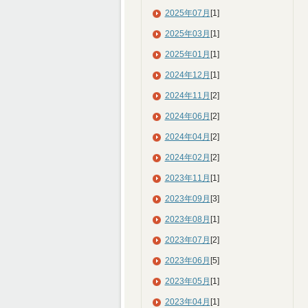
2025年07月
[1]
2025年03月
[1]
2025年01月
[1]
2024年12月
[1]
2024年11月
[2]
2024年06月
[2]
2024年04月
[2]
2024年02月
[2]
2023年11月
[1]
2023年09月
[3]
2023年08月
[1]
2023年07月
[2]
2023年06月
[5]
2023年05月
[1]
2023年04月
[1]