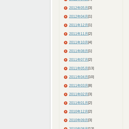
2012年05月
[3]
2012年04月
[1]
2011年12月
[1]
2011年11月
[2]
2011年10月
[4]
2011年08月
[1]
2011年07月
[2]
2011年05月
[13]
2011年04月
[10]
2011年03月
[8]
2011年02月
[3]
2011年01月
[2]
2010年12月
[2]
2010年09月
[3]
2010年08月
[13]