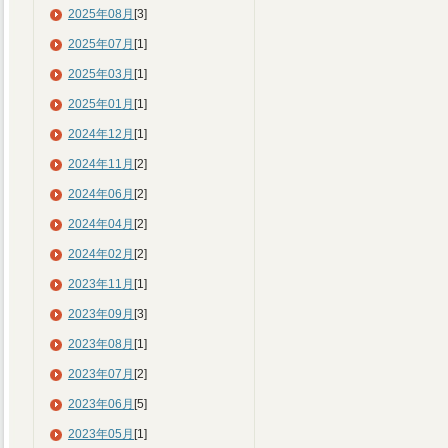
2025年08月
[3]
2025年07月
[1]
2025年03月
[1]
2025年01月
[1]
2024年12月
[1]
2024年11月
[2]
2024年06月
[2]
2024年04月
[2]
2024年02月
[2]
2023年11月
[1]
2023年09月
[3]
2023年08月
[1]
2023年07月
[2]
2023年06月
[5]
2023年05月
[1]