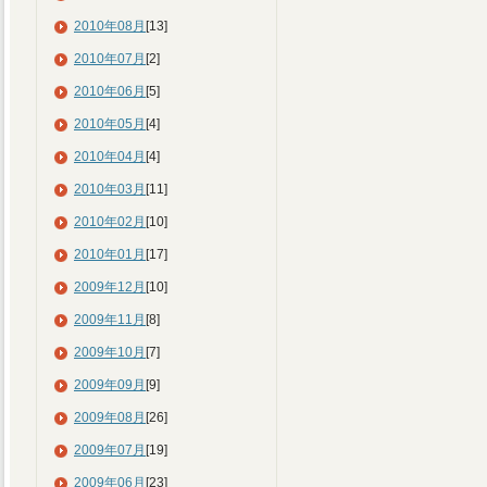
2010年08月
[13]
2010年07月
[2]
2010年06月
[5]
2010年05月
[4]
2010年04月
[4]
2010年03月
[11]
2010年02月
[10]
2010年01月
[17]
2009年12月
[10]
2009年11月
[8]
2009年10月
[7]
2009年09月
[9]
2009年08月
[26]
2009年07月
[19]
2009年06月
[23]