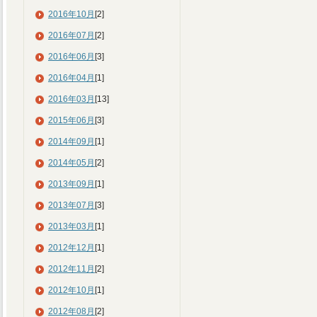
2016年10月
[2]
2016年07月
[2]
2016年06月
[3]
2016年04月
[1]
2016年03月
[13]
2015年06月
[3]
2014年09月
[1]
2014年05月
[2]
2013年09月
[1]
2013年07月
[3]
2013年03月
[1]
2012年12月
[1]
2012年11月
[2]
2012年10月
[1]
2012年08月
[2]