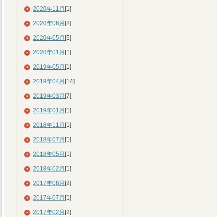
2020年11月
[1]
2020年06月
[2]
2020年05月
[5]
2020年01月
[1]
2019年05月
[1]
2019年04月
[14]
2019年03月
[7]
2019年01月
[1]
2018年11月
[1]
2018年07月
[1]
2018年05月
[1]
2018年02月
[1]
2017年08月
[2]
2017年07月
[1]
2017年02月
[2]