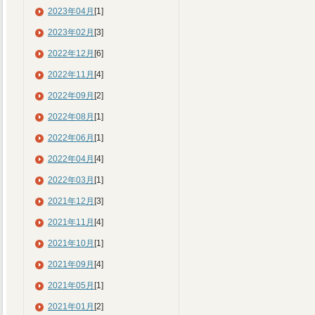
2023年04月
[1]
2023年02月
[3]
2022年12月
[6]
2022年11月
[4]
2022年09月
[2]
2022年08月
[1]
2022年06月
[1]
2022年04月
[4]
2022年03月
[1]
2021年12月
[3]
2021年11月
[4]
2021年10月
[1]
2021年09月
[4]
2021年05月
[1]
2021年01月
[2]