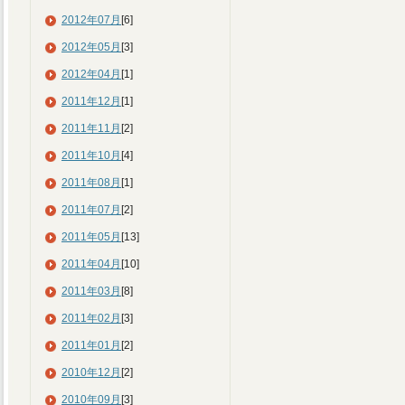
2012年07月
[6]
2012年05月
[3]
2012年04月
[1]
2011年12月
[1]
2011年11月
[2]
2011年10月
[4]
2011年08月
[1]
2011年07月
[2]
2011年05月
[13]
2011年04月
[10]
2011年03月
[8]
2011年02月
[3]
2011年01月
[2]
2010年12月
[2]
2010年09月
[3]