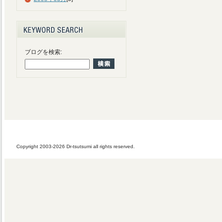
ブログを検索:
Copyright 2003-2026 Dr-tsutsumi all rights reserved.