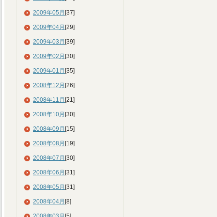
2009年05月
[37]
2009年04月
[29]
2009年03月
[39]
2009年02月
[30]
2009年01月
[35]
2008年12月
[26]
2008年11月
[21]
2008年10月
[30]
2008年09月
[15]
2008年08月
[19]
2008年07月
[30]
2008年06月
[31]
2008年05月
[31]
2008年04月
[8]
2008年03月
[5]