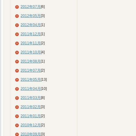
2012年07月
[6]
2012年05月
[3]
2012年04月
[1]
2011年12月
[1]
2011年11月
[2]
2011年10月
[4]
2011年08月
[1]
2011年07月
[2]
2011年05月
[13]
2011年04月
[10]
2011年03月
[8]
2011年02月
[3]
2011年01月
[2]
2010年12月
[2]
2010年09月
[3]