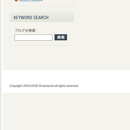
ブログを検索:
Copyright 2003-2026 Dr-tsutsumi all rights reserved.