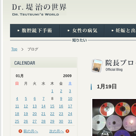
Top
ブログ
01月
2009
日
月
火
水
木
金
土
1月19日
1
2
3
4
5
6
7
8
9
10
11
12
13
14
15
16
17
18
19
20
21
22
23
24
25
26
27
28
29
30
31
前の月へ
次の月へ