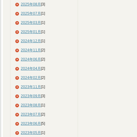
2025年08月
[3]
2025年07月
[1]
2025年03月
[1]
2025年01月
[1]
2024年12月
[1]
2024年11月
[2]
2024年06月
[2]
2024年04月
[2]
2024年02月
[2]
2023年11月
[1]
2023年09月
[3]
2023年08月
[1]
2023年07月
[2]
2023年06月
[5]
2023年05月
[1]