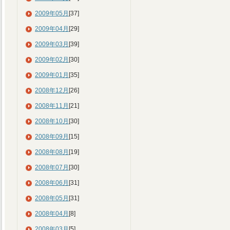
2009年05月
[37]
2009年04月
[29]
2009年03月
[39]
2009年02月
[30]
2009年01月
[35]
2008年12月
[26]
2008年11月
[21]
2008年10月
[30]
2008年09月
[15]
2008年08月
[19]
2008年07月
[30]
2008年06月
[31]
2008年05月
[31]
2008年04月
[8]
2008年03月
[5]