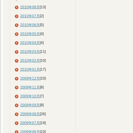
2010年08月
[13]
2010年07月
[2]
2010年06月
[5]
2010年05月
[4]
2010年04月
[4]
2010年03月
[11]
2010年02月
[10]
2010年01月
[17]
2009年12月
[10]
2009年11月
[8]
2009年10月
[7]
2009年09月
[9]
2009年08月
[26]
2009年07月
[19]
2009年06月
[23]