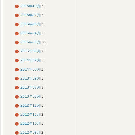
2016年10月
[2]
2016年07月
[2]
2016年06月
[3]
2016年04月
[1]
2016年03月
[13]
2015年06月
[3]
2014年09月
[1]
2014年05月
[2]
2013年09月
[1]
2013年07月
[3]
2013年03月
[1]
2012年12月
[1]
2012年11月
[2]
2012年10月
[1]
2012年08月
[2]