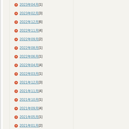
2023年04月
[1]
2023年02月
[3]
2022年12月
[6]
2022年11月
[4]
2022年09月
[2]
2022年08月
[1]
2022年06月
[1]
2022年04月
[4]
2022年03月
[1]
2021年12月
[3]
2021年11月
[4]
2021年10月
[1]
2021年09月
[4]
2021年05月
[1]
2021年01月
[2]