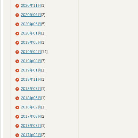
2020年11月
[1]
2020年06月
[2]
2020年05月
[5]
2020年01月
[1]
2019年05月
[1]
2019年04月
[14]
2019年03月
[7]
2019年01月
[1]
2018年11月
[1]
2018年07月
[1]
2018年05月
[1]
2018年02月
[1]
2017年08月
[2]
2017年07月
[1]
2017年02月
[2]