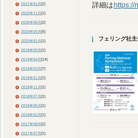
詳細は
https:/
2021年01月
[2]
2020年11月
[1]
2020年06月
[2]
2020年05月
[5]
フェリング社主
2020年01月
[1]
2019年05月
[1]
2019年04月
[14]
2019年03月
[7]
2019年01月
[1]
2018年11月
[1]
2018年07月
[1]
2018年05月
[1]
2018年02月
[1]
2017年08月
[2]
2017年07月
[1]