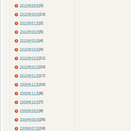
2010年09月
[3]
2010年08月
[13]
2010年07月
[2]
2010年06月
[5]
2010年05月
[4]
2010年04月
[4]
2010年03月
[11]
2010年02月
[10]
2010年01月
[17]
2009年12月
[10]
2009年11月
[8]
2009年10月
[7]
2009年09月
[9]
2009年08月
[26]
2009年07月
[19]