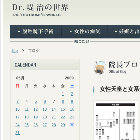
Top
ブログ
05月
2009
日
月
火
水
木
金
土
女性天皇と女系
1
2
3
4
5
6
7
8
9
10
11
12
13
14
15
16
17
18
19
20
21
22
23
24
25
26
27
28
29
30
31