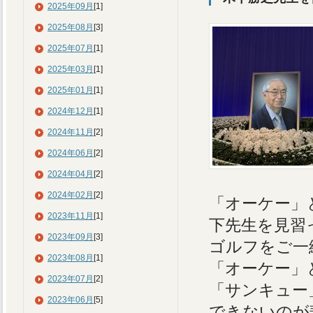
2025年09月
[1]
2025年08月
[3]
2025年07月
[1]
2025年03月
[1]
2025年01月
[1]
2024年12月
[1]
2024年11月
[2]
2024年06月
[2]
2024年04月
[2]
2024年02月
[2]
「オーケー」
2023年11月
[1]
下先生を見習
2023年09月
[3]
ゴルフをご一
2023年08月
[1]
「オーケー」
2023年07月
[2]
「サンキュー
2023年06月
[5]
できないのが