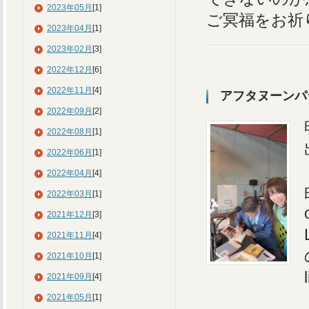
2023年05月
[1]
ご冥福をお祈
2023年04月
[1]
2023年02月
[3]
2022年12月
[6]
2022年11月
[4]
アフタヌーンパ
2022年09月
[2]
2022年08月
[1]
2022年06月
[1]
2022年04月
[4]
2022年03月
[1]
2021年12月
[3]
2021年11月
[4]
2021年10月
[1]
2021年09月
[4]
2021年05月
[1]