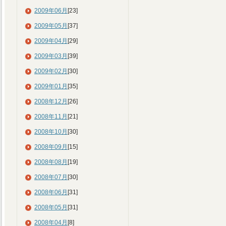
2009年06月
[23]
2009年05月
[37]
2009年04月
[29]
2009年03月
[39]
2009年02月
[30]
2009年01月
[35]
2008年12月
[26]
2008年11月
[21]
2008年10月
[30]
2008年09月
[15]
2008年08月
[19]
2008年07月
[30]
2008年06月
[31]
2008年05月
[31]
2008年04月
[8]