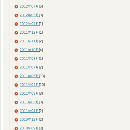
2012年07月
[6]
2012年05月
[3]
2012年04月
[1]
2011年12月
[1]
2011年11月
[2]
2011年10月
[4]
2011年08月
[1]
2011年07月
[2]
2011年05月
[13]
2011年04月
[10]
2011年03月
[8]
2011年02月
[3]
2011年01月
[2]
2010年12月
[2]
2010年09月
[3]