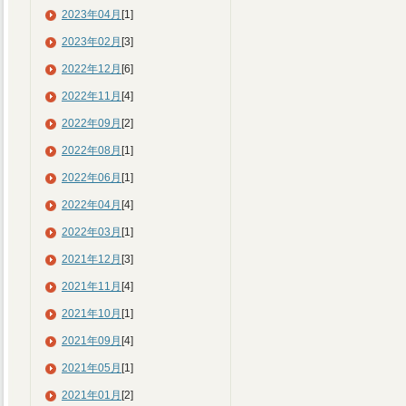
2023年04月
[1]
2023年02月
[3]
2022年12月
[6]
2022年11月
[4]
2022年09月
[2]
2022年08月
[1]
2022年06月
[1]
2022年04月
[4]
2022年03月
[1]
2021年12月
[3]
2021年11月
[4]
2021年10月
[1]
2021年09月
[4]
2021年05月
[1]
2021年01月
[2]