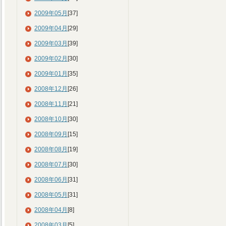
2009年05月
[37]
2009年04月
[29]
2009年03月
[39]
2009年02月
[30]
2009年01月
[35]
2008年12月
[26]
2008年11月
[21]
2008年10月
[30]
2008年09月
[15]
2008年08月
[19]
2008年07月
[30]
2008年06月
[31]
2008年05月
[31]
2008年04月
[8]
2008年03月
[5]