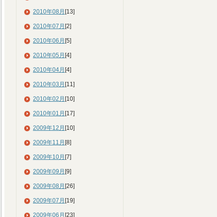
2010年08月
[13]
2010年07月
[2]
2010年06月
[5]
2010年05月
[4]
2010年04月
[4]
2010年03月
[11]
2010年02月
[10]
2010年01月
[17]
2009年12月
[10]
2009年11月
[8]
2009年10月
[7]
2009年09月
[9]
2009年08月
[26]
2009年07月
[19]
2009年06月
[23]