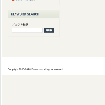
ブログを検索:
Copyright 2003-2026 Dr-tsutsumi all rights reserved.