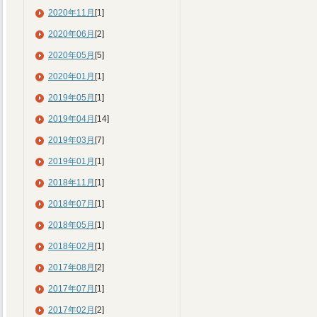
2020年11月
[1]
2020年06月
[2]
2020年05月
[5]
2020年01月
[1]
2019年05月
[1]
2019年04月
[14]
2019年03月
[7]
2019年01月
[1]
2018年11月
[1]
2018年07月
[1]
2018年05月
[1]
2018年02月
[1]
2017年08月
[2]
2017年07月
[1]
2017年02月
[2]