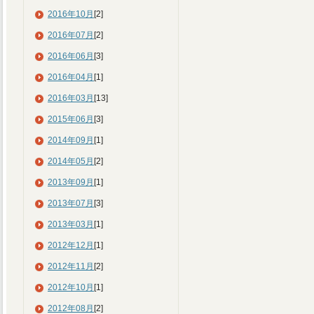
2016年10月
[2]
2016年07月
[2]
2016年06月
[3]
2016年04月
[1]
2016年03月
[13]
2015年06月
[3]
2014年09月
[1]
2014年05月
[2]
2013年09月
[1]
2013年07月
[3]
2013年03月
[1]
2012年12月
[1]
2012年11月
[2]
2012年10月
[1]
2012年08月
[2]