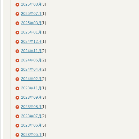
2025年08月
[3]
2025年07月
[1]
2025年03月
[1]
2025年01月
[1]
2024年12月
[1]
2024年11月
[2]
2024年06月
[2]
2024年04月
[2]
2024年02月
[2]
2023年11月
[1]
2023年09月
[3]
2023年08月
[1]
2023年07月
[2]
2023年06月
[5]
2023年05月
[1]