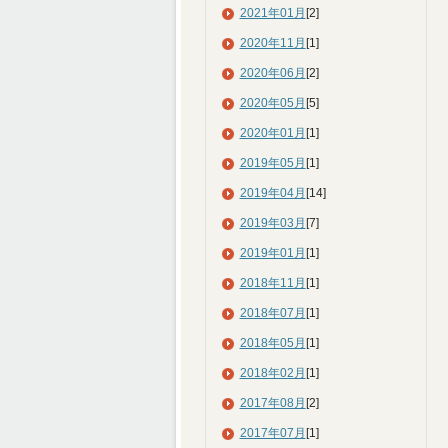
2021年01月
[2]
2020年11月
[1]
2020年06月
[2]
2020年05月
[5]
2020年01月
[1]
2019年05月
[1]
2019年04月
[14]
2019年03月
[7]
2019年01月
[1]
2018年11月
[1]
2018年07月
[1]
2018年05月
[1]
2018年02月
[1]
2017年08月
[2]
2017年07月
[1]