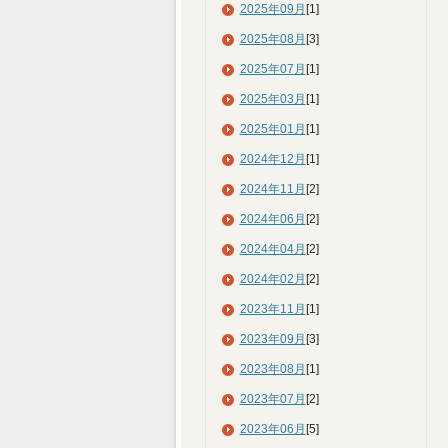
2025年09月
[1]
2025年08月
[3]
2025年07月
[1]
2025年03月
[1]
2025年01月
[1]
2024年12月
[1]
2024年11月
[2]
2024年06月
[2]
2024年04月
[2]
2024年02月
[2]
2023年11月
[1]
2023年09月
[3]
2023年08月
[1]
2023年07月
[2]
2023年06月
[5]