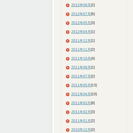
2012年08月
[2]
2012年07月
[6]
2012年05月
[3]
2012年04月
[1]
2011年12月
[1]
2011年11月
[2]
2011年10月
[4]
2011年08月
[1]
2011年07月
[2]
2011年05月
[13]
2011年04月
[10]
2011年03月
[8]
2011年02月
[3]
2011年01月
[2]
2010年12月
[2]