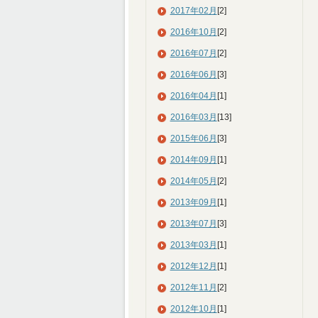
2017年02月
[2]
2016年10月
[2]
2016年07月
[2]
2016年06月
[3]
2016年04月
[1]
2016年03月
[13]
2015年06月
[3]
2014年09月
[1]
2014年05月
[2]
2013年09月
[1]
2013年07月
[3]
2013年03月
[1]
2012年12月
[1]
2012年11月
[2]
2012年10月
[1]