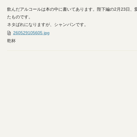
飲んだアルコールは本の中に書いてあります。陛下編の2月23日、愛
たものです。
ネタばれになりますが、シャンパンです。
260529105605.jpg
乾杯