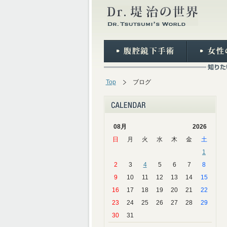
Top
ブログ
08月
2026
日
月
火
水
木
金
土
1
2
3
4
5
6
7
8
9
10
11
12
13
14
15
16
17
18
19
20
21
22
23
24
25
26
27
28
29
30
31