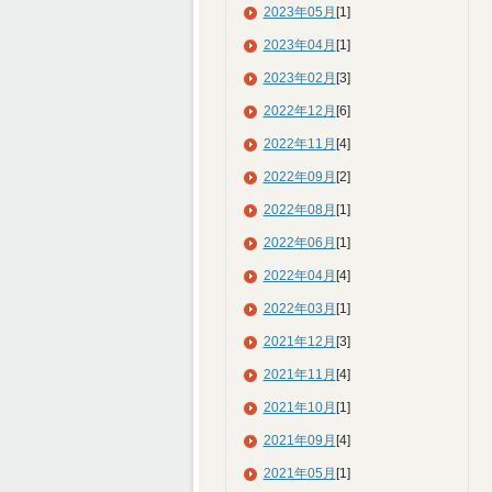
2023年05月
[1]
2023年04月
[1]
2023年02月
[3]
2022年12月
[6]
2022年11月
[4]
2022年09月
[2]
2022年08月
[1]
2022年06月
[1]
2022年04月
[4]
2022年03月
[1]
2021年12月
[3]
2021年11月
[4]
2021年10月
[1]
2021年09月
[4]
2021年05月
[1]