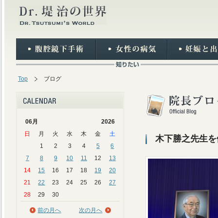
Top
ブログ
06月
2026
日
月
火
水
木
金
土
木下勝之先生を
1
2
3
4
5
6
7
8
9
10
11
12
13
14
15
16
17
18
19
20
21
22
23
24
25
26
27
28
29
30
前の月へ
次の月へ