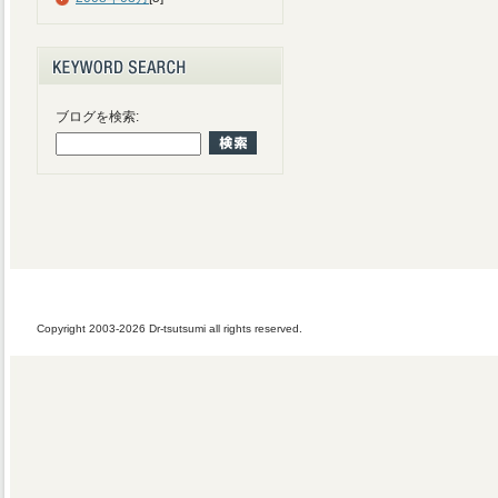
ブログを検索:
Copyright 2003-2026 Dr-tsutsumi all rights reserved.