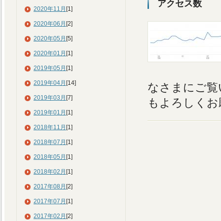
アクセス数
2020年11月
[1]
2020年06月
[2]
2020年05月
[5]
2020年01月
[1]
2019年05月
[1]
2019年04月
[14]
なさまにご覧
2019年03月
[7]
もよろしくお
2019年01月
[1]
2018年11月
[1]
2018年07月
[1]
2018年05月
[1]
2018年02月
[1]
2017年08月
[2]
2017年07月
[1]
2017年02月
[2]