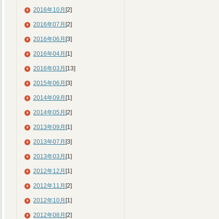
2016年10月
[2]
2016年07月
[2]
2016年06月
[3]
2016年04月
[1]
2016年03月
[13]
2015年06月
[3]
2014年09月
[1]
2014年05月
[2]
2013年09月
[1]
2013年07月
[3]
2013年03月
[1]
2012年12月
[1]
2012年11月
[2]
2012年10月
[1]
2012年08月
[2]