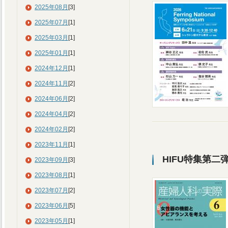
2025年08月
[3]
2025年07月
[1]
2025年03月
[1]
2025年01月
[1]
2024年12月
[1]
2024年11月
[2]
2024年06月
[2]
2024年04月
[2]
2024年02月
[2]
2023年11月
[1]
HIFU特集第二
2023年09月
[3]
2023年08月
[1]
2023年07月
[2]
2023年06月
[5]
2023年05月
[1]