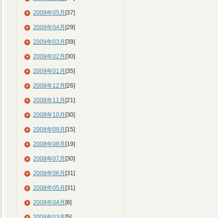
2009年05月
[37]
2009年04月
[29]
2009年03月
[39]
2009年02月
[30]
2009年01月
[35]
2008年12月
[26]
2008年11月
[21]
2008年10月
[30]
2008年09月
[15]
2008年08月
[19]
2008年07月
[30]
2008年06月
[31]
2008年05月
[31]
2008年04月
[8]
2008年03月
[5]