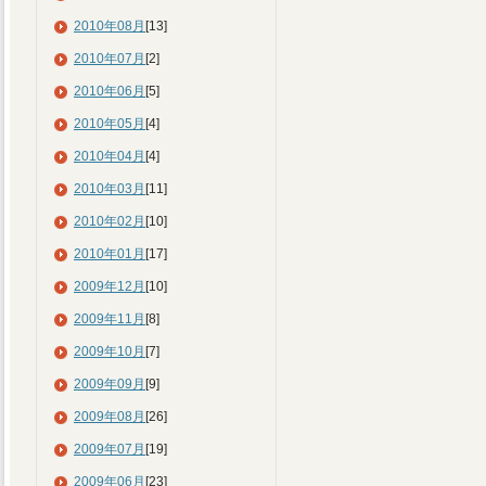
2010年08月
[13]
2010年07月
[2]
2010年06月
[5]
2010年05月
[4]
2010年04月
[4]
2010年03月
[11]
2010年02月
[10]
2010年01月
[17]
2009年12月
[10]
2009年11月
[8]
2009年10月
[7]
2009年09月
[9]
2009年08月
[26]
2009年07月
[19]
2009年06月
[23]