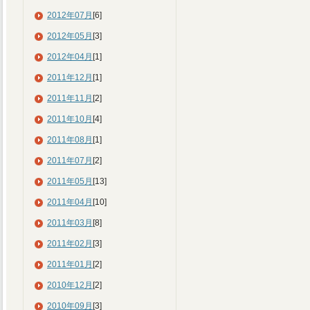
2012年07月
[6]
2012年05月
[3]
2012年04月
[1]
2011年12月
[1]
2011年11月
[2]
2011年10月
[4]
2011年08月
[1]
2011年07月
[2]
2011年05月
[13]
2011年04月
[10]
2011年03月
[8]
2011年02月
[3]
2011年01月
[2]
2010年12月
[2]
2010年09月
[3]